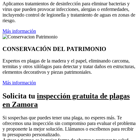
Aplicamos tratamientos de desinfección para eliminar bacterias y
virus que pueden provocar infecciones, alergias o enfermedades,
incluyendo control de legionella y tratamiento de aguas en zonas de
riesgo.
Más información
CONSERVACIÓN DEL PATRIMONIO
Expertos en plagas de la madera y el papel, eliminando carcoma,
termitas y otros xilófagos para detectar y tratar daños en estructuras,
elementos decorativos y piezas patrimoniales.
Más información
Solicita tu
inspección gratuita de plagas
en Zamora
Si sospechas que puedes tener una plaga, no esperes más. Te
ofrecemos una inspección sin compromiso para evaluar el problema
y proponerte la mejor solución. Llámanos o escríbenos para recibir
tu presupuesto personalizado.