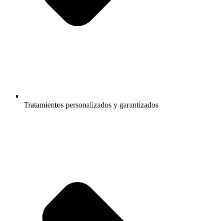
Tratamientos personalizados y garantizados