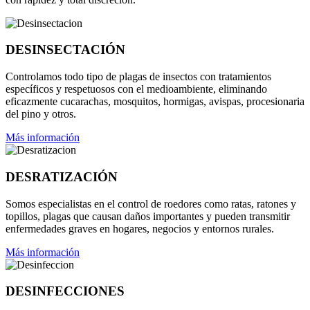
DESINSECTACIÓN
Controlamos todo tipo de plagas de insectos con tratamientos
específicos y respetuosos con el medioambiente, eliminando
eficazmente cucarachas, mosquitos, hormigas, avispas, procesionaria
del pino y otros.
Más información
DESRATIZACIÓN
Somos especialistas en el control de roedores como ratas, ratones y
topillos, plagas que causan daños importantes y pueden transmitir
enfermedades graves en hogares, negocios y entornos rurales.
Más información
DESINFECCIONES