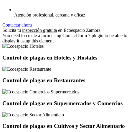
Atención profesional, cercana y eficaz
Contactar ahora
Solicita tu
inspección gratuita
en Ecoespacio Zamora
You need to create a form using Contact form 7 plugin to be able to
display it using this element.
Control de plagas en Hoteles y Hostales
Control de plagas en Restaurantes
Control de plagas en Supermercados y Comercios
Control de plagas en Cultivos y Sector Alimentario