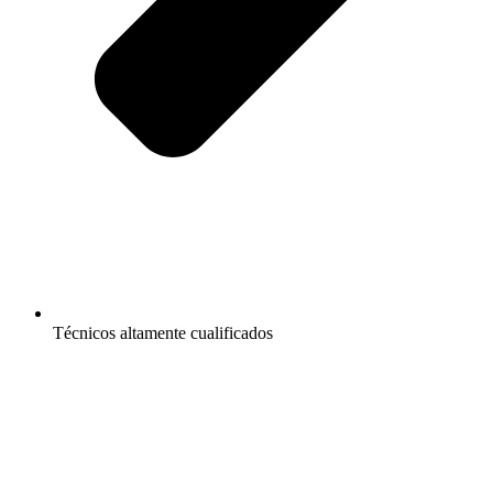
Técnicos altamente cualificados