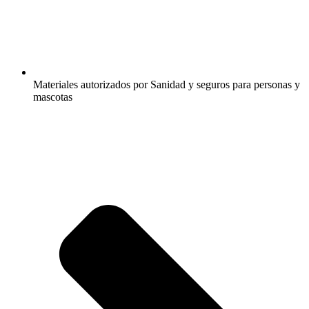
Materiales autorizados por Sanidad y seguros para personas y
mascotas