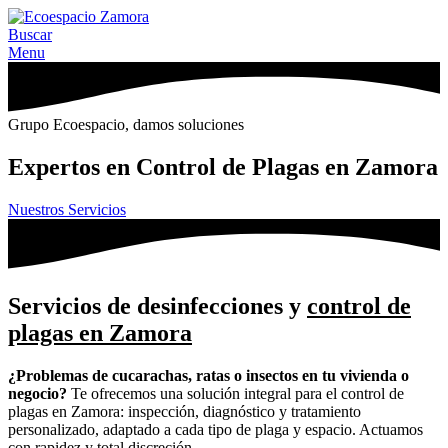
Buscar
Menu
Grupo Ecoespacio, damos soluciones
Expertos en
Control de Plagas en Zamora
Nuestros Servicios
Servicios de desinfecciones y
control de
plagas en Zamora
¿Problemas de cucarachas, ratas o insectos en tu vivienda o
negocio?
Te ofrecemos una solución integral para el control de
plagas en Zamora: inspección, diagnóstico y tratamiento
personalizado, adaptado a cada tipo de plaga y espacio. Actuamos
con rapidez y total discreción.