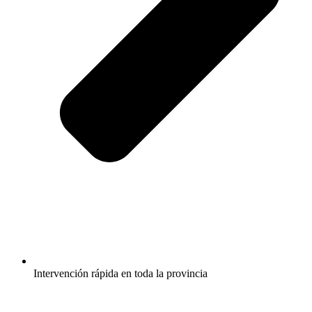
Intervención rápida en toda la provincia